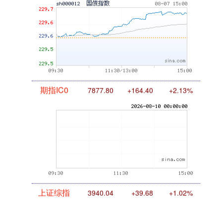
期指IC0
7877.80
+164.40
+2.13%
上证综指
3940.04
+39.68
+1.02%