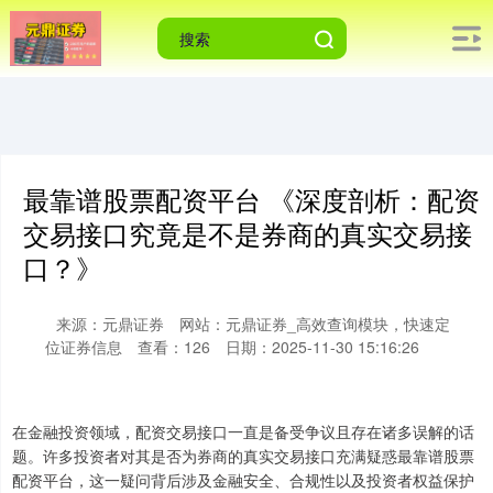
最靠谱股票配资平台 《深度剖析：配资
交易接口究竟是不是券商的真实交易接
口？》
来源：元鼎证券
网站：元鼎证券_高效查询模块，快速定
位证券信息
查看：126
日期：2025-11-30 15:16:26
在金融投资领域，配资交易接口一直是备受争议且存在诸多误解的话
题。许多投资者对其是否为券商的真实交易接口充满疑惑最靠谱股票
配资平台，这一疑问背后涉及金融安全、合规性以及投资者权益保护