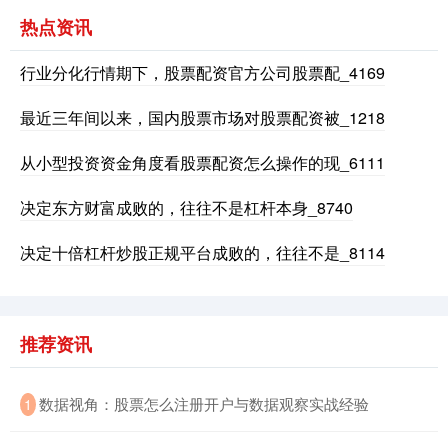
热点资讯
行业分化行情期下，股票配资官方公司股票配_4169
最近三年间以来，国内股票市场对股票配资被_1218
从小型投资资金角度看股票配资怎么操作的现_6111
决定东方财富成败的，往往不是杠杆本身_8740
决定十倍杠杆炒股正规平台成败的，往往不是_8114
推荐资讯
​数据视角：股票怎么注册开户与数据观察实战经验
1