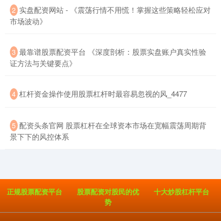
​实盘配资网站 - 《震荡行情不用慌！掌握这些策略轻松应对
2
市场波动》
​最靠谱股票配资平台 《深度剖析：股票实盘账户真实性验
3
证方法与关键要点》
​杠杆资金操作使用股票杠杆时最容易忽视的风_4477
4
​配资头条官网 股票杠杆在全球资本市场在宽幅震荡周期背
5
景下下的风控体系
正规股票配资平台
股票配资对股民的优
十大炒股杠杆平台
势