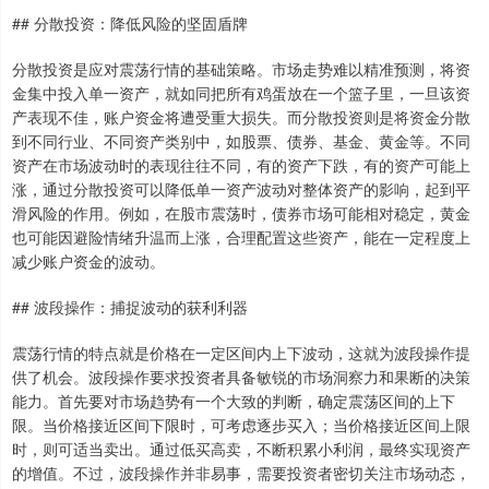
## 分散投资：降低风险的坚固盾牌
分散投资是应对震荡行情的基础策略。市场走势难以精准预测，将资
金集中投入单一资产，就如同把所有鸡蛋放在一个篮子里，一旦该资
产表现不佳，账户资金将遭受重大损失。而分散投资则是将资金分散
到不同行业、不同资产类别中，如股票、债券、基金、黄金等。不同
资产在市场波动时的表现往往不同，有的资产下跌，有的资产可能上
涨，通过分散投资可以降低单一资产波动对整体资产的影响，起到平
滑风险的作用。例如，在股市震荡时，债券市场可能相对稳定，黄金
也可能因避险情绪升温而上涨，合理配置这些资产，能在一定程度上
减少账户资金的波动。
## 波段操作：捕捉波动的获利利器
震荡行情的特点就是价格在一定区间内上下波动，这就为波段操作提
供了机会。波段操作要求投资者具备敏锐的市场洞察力和果断的决策
能力。首先要对市场趋势有一个大致的判断，确定震荡区间的上下
限。当价格接近区间下限时，可考虑逐步买入；当价格接近区间上限
时，则可适当卖出。通过低买高卖，不断积累小利润，最终实现资产
的增值。不过，波段操作并非易事，需要投资者密切关注市场动态，