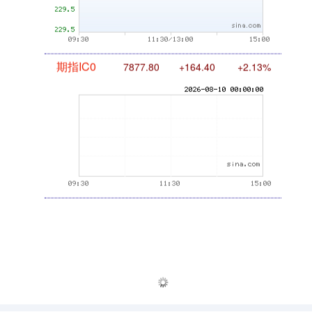
期指IC0
7877.80
+164.40
+2.13%