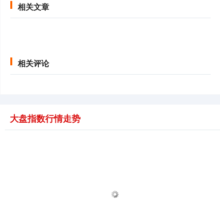
相关文章
相关评论
大盘指数行情走势