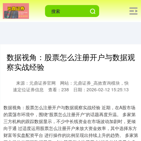
数据视角：股票怎么注册开户与数据观
察实战经验
来源：元鼎证券官网
网站：元鼎证券_高效查询模块，快
速定位证券信息
查看：238
日期：2026-02-12 15:25:13
数据视角：股票怎么注册开户与数据观察实战经验 近期，在A股市场
的震荡市环境中，围绕“股票怎么注册开户”的话题再度升温。 多家第
三方机构的跟踪数据显示，不少中长线资金在市场波动加剧时，更倾
向于通 过适度运用股票怎么注册开户来放大资金效率，其中选择东方
财富等实盘配资平台 进行操作的比例呈现出持续上升的趋势。 多家第