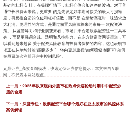
基础的杠杆安 排，在极端行情下，杠杆仓位会加速净值波动。对于普
通中长线资金来说，更重要 的是先设定好本期可接受的最大亏损额
度，再反推合适的仓位和杠杆倍数，而不是 在情绪高涨时一味追求放
大利润。更理性的方式，是通过前置风险预算来约束每一 次配资决
策。 从监管导向和行业演变来看，市场并未否定股票配资这一工具本
身 ，而是更强调合规、透明和风控能力。在东方财富官网等渠道，可
以看到越来越多 关于配资风险教育与投资者保护的内容，这也表明市
场正在从单纯讨论“能赚多少 ”，转向更加重视“如何稳健地赚”和“如何
在股票怎么注册开户中控制风险”。
元鼎证券_高效查询模块，快速定位证券信息提示：本文来自互联
网，不代表本网站观点。
上一篇：
2025年以来境内外股市在热点快速轮动时期中中配资炒
股的合规
下一篇：
深度专栏：股票配资平台哪个最好在亚太股市的风控体系
案例解读