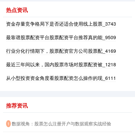
热点资讯
资金存量竞争格局下是否还适合使用线上股票_3743
最靠谱股票配资平台股票配资平台推荐真的能_9509
行业分化行情期下，股票配资官方公司股票配_4169
最近三年间以来，国内股票市场对股票配资被_1218
从小型投资资金角度看股票配资怎么操作的现_6111
推荐资讯
​数据视角：股票怎么注册开户与数据观察实战经验
1