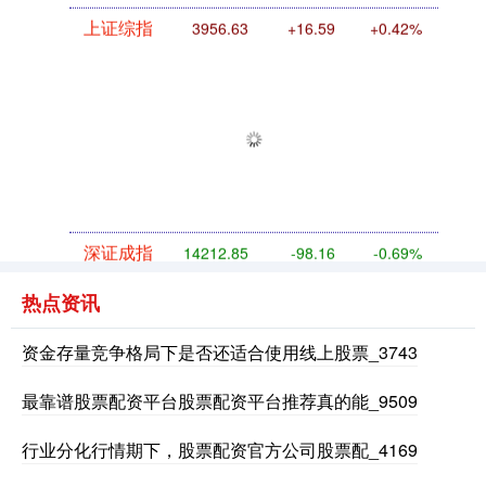
上证综指
3956.63
+16.59
+0.42%
深证成指
14212.85
-98.16
-0.69%
热点资讯
资金存量竞争格局下是否还适合使用线上股票_3743
最靠谱股票配资平台股票配资平台推荐真的能_9509
行业分化行情期下，股票配资官方公司股票配_4169