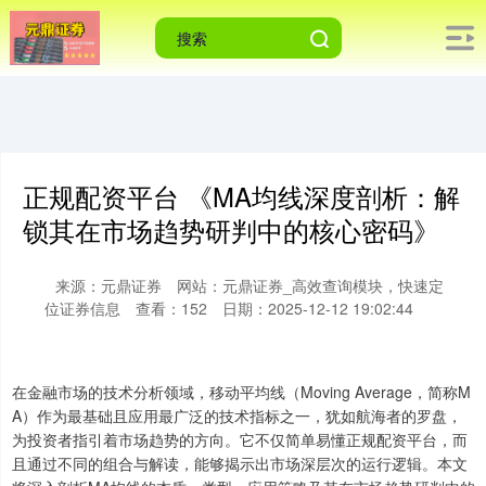
正规配资平台 《MA均线深度剖析：解
锁其在市场趋势研判中的核心密码》
来源：元鼎证券
网站：元鼎证券_高效查询模块，快速定
位证券信息
查看：152
日期：2025-12-12 19:02:44
在金融市场的技术分析领域，移动平均线（Moving Average，简称M
A）作为最基础且应用最广泛的技术指标之一，犹如航海者的罗盘，
为投资者指引着市场趋势的方向。它不仅简单易懂正规配资平台，而
且通过不同的组合与解读，能够揭示出市场深层次的运行逻辑。本文