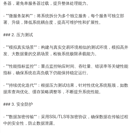
务器，避免单服务器过载，提升整体处理能力。
- **微服务架构**：将系统拆分为多个独立服务，每个服务可独立部
署、升级，降低系统耦合度，提高可维护性和扩展性。
### 2. 压力测试
- **模拟真实场景**：构建与真实交易环境相似的测试环境，模拟高并
发、大数据量的交易场景，检验系统极限承载能力。
- **性能指标监控**：重点监控响应时间、吞吐量、错误率等关键性能
指标，确保系统在高负载下仍能保持稳定运行。
- **持续优化迭代**：根据压力测试结果，针对性优化系统瓶颈，如数
据库查询优化、缓存策略调整等，不断提升系统性能。
### 3. 安全防护
- **数据加密传输**：采用SSL/TLS等加密协议，确保数据在传输过程
中的安全性，防止数据泄露。