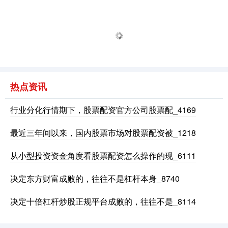
热点资讯
深证成指
0.00
0.00
0.00%
行业分化行情期下，股票配资官方公司股票配_4169
最近三年间以来，国内股票市场对股票配资被_1218
从小型投资资金角度看股票配资怎么操作的现_6111
决定东方财富成败的，往往不是杠杆本身_8740
决定十倍杠杆炒股正规平台成败的，往往不是_8114
沪深300
4658.15
0.00
0.00%