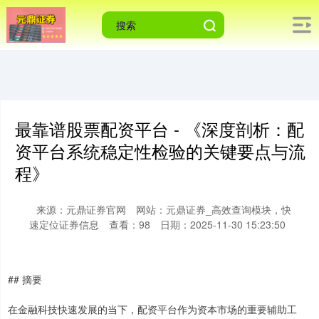
最靠谱股票配资平台 - 《深度剖析：配
资平台系统稳定性检验的关键要点与流
程》
来源：元鼎证券官网
网站：元鼎证券_高效查询模块，快
速定位证券信息
查看：98
日期：2025-11-30 15:23:50
## 摘要
在金融科技快速发展的当下，配资平台作为资本市场的重要辅助工